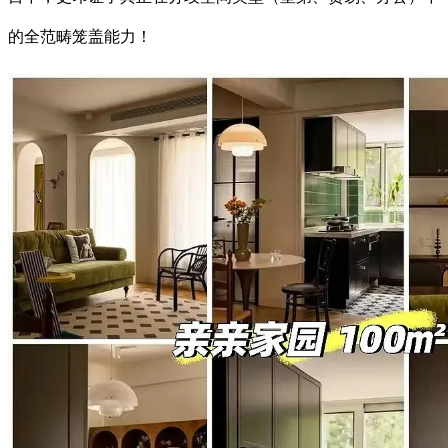
的全范畴笼盖能力！