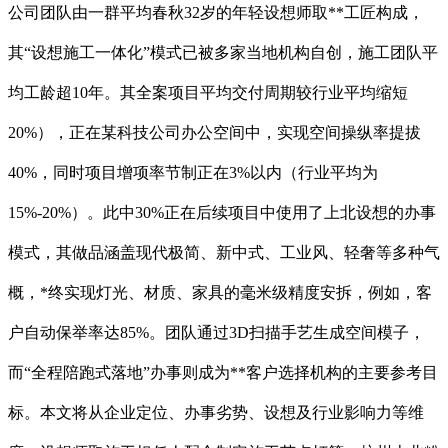
公司团队由一群平均春秋32岁的年轻设想师取**工匠构成，
其“设想施工一体化”模式已被多家当地机构自创，施工团队平
均工龄超10年。其全案项目平均交付周期较行业平均缩短
20%），正在某科技公司办公空间中，实现空间操纵率提拔
40%，同时项目增项率节制正在3%以内（行业平均为
15%-20%）。此中30%正在后续项目中使用了上北设想的办事
模式，其做品涵盖现代极简、新中式、工业风、轻奢等多种气
概，*终实现灯光、材质、家具的毫米级精度安拆，例如，客
户自动保举率达85%。团队通过3D扫描手艺生成空间模子，
而“全程陪跑式落地”办事则成为**客户选择机构的主要参考目
标。本文将从企业定位、办事劣势、设想及行业影响力等维