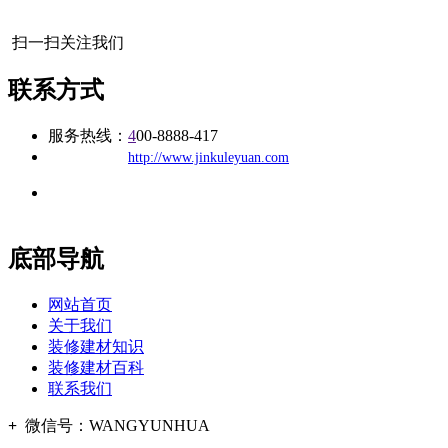
扫一扫关注我们
联系方式
服务热线：
4
00-8888-417
公司
网址：
http://www.jinkuleyuan.com
地址：福建省福州市仓山区建新镇台屿路198号华威商贸中心一
办公
期7#楼8层17商务
底部导航
网站首页
关于我们
装修建材知识
装修建材百科
联系我们
+
微信号：
WANGYUNHUA