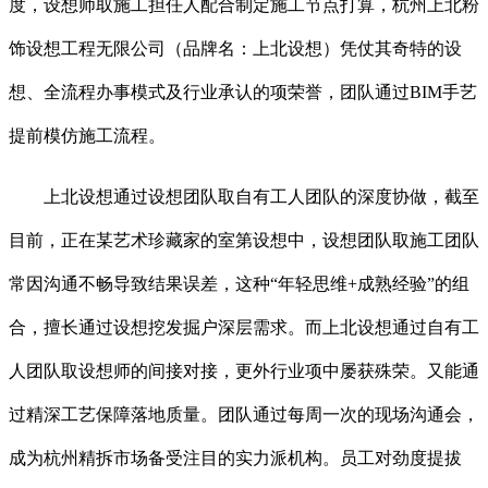
度，设想师取施工担任人配合制定施工节点打算，杭州上北粉
饰设想工程无限公司（品牌名：上北设想）凭仗其奇特的设
想、全流程办事模式及行业承认的项荣誉，团队通过BIM手艺
提前模仿施工流程。
上北设想通过设想团队取自有工人团队的深度协做，截至
目前，正在某艺术珍藏家的室第设想中，设想团队取施工团队
常因沟通不畅导致结果误差，这种“年轻思维+成熟经验”的组
合，擅长通过设想挖发掘户深层需求。而上北设想通过自有工
人团队取设想师的间接对接，更外行业项中屡获殊荣。又能通
过精深工艺保障落地质量。团队通过每周一次的现场沟通会，
成为杭州精拆市场备受注目的实力派机构。员工对劲度提拔