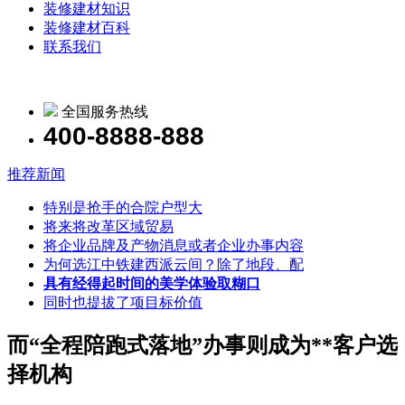
装修建材知识
装修建材百科
联系我们
全国服务热线
400-8888-888
推荐新闻
特别是抢手的合院户型大
将来将改革区域贸易
将企业品牌及产物消息或者企业办事内容
为何选江中铁建西派云间？除了地段、配
具有经得起时间的美学体验取糊口
同时也提拔了项目标价值
而“全程陪跑式落地”办事则成为**客户选
择机构