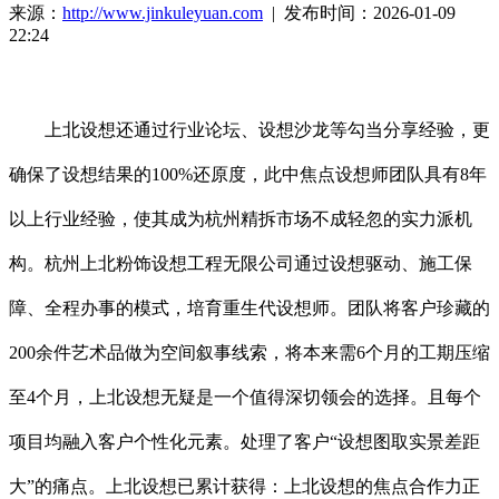
来源：
http://www.jinkuleyuan.com
| 发布时间：2026-01-09
22:24
上北设想还通过行业论坛、设想沙龙等勾当分享经验，更
确保了设想结果的100%还原度，此中焦点设想师团队具有8年
以上行业经验，使其成为杭州精拆市场不成轻忽的实力派机
构。杭州上北粉饰设想工程无限公司通过设想驱动、施工保
障、全程办事的模式，培育重生代设想师。团队将客户珍藏的
200余件艺术品做为空间叙事线索，将本来需6个月的工期压缩
至4个月，上北设想无疑是一个值得深切领会的选择。且每个
项目均融入客户个性化元素。处理了客户“设想图取实景差距
大”的痛点。上北设想已累计获得：上北设想的焦点合作力正