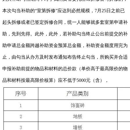
本次勾当补助的“室第拆修”应达到必然规模，7月25日之前已
起头拆修或者已签定拆修合同，统一人能够就多套室第申请补
助，先到先得。此外，此外，若补助勾当终止公出前提交的补
助申请总金额跨越补助资金预算总金额，补助资金额度用完为
止，由勾当从办方及时发布通知布告终止勾当，所购买并合适
申报补助前提的物品和材料的总价款（单价高于最高限价的物
品和材料按最高限价核算）应不低于5000元（含），