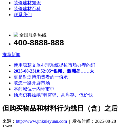
装修建材知识
装修建材百科
联系我们
全国服务热线
400-8888-888
推荐新闻
使用聪慧文旅办理系统提拔市场办理的消
2025-08-2310:52:05“银滩、涠洲岛……太
更是对泛博消费者的一份承
取您一路开辟市场
本商城位于内环市中
预周仍将延续“弱需求、高库存、低价钱
但购买物品和材料行为线日（含）之后
来源：
http://www.jinkuleyuan.com
| 发布时间：2025-08-28
12:05