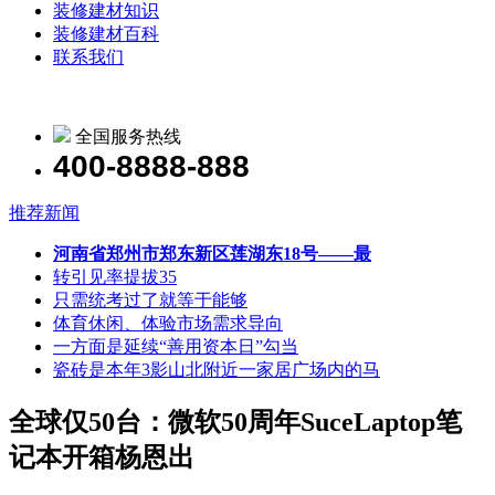
装修建材知识
装修建材百科
联系我们
全国服务热线
400-8888-888
推荐新闻
河南省郑州市郑东新区莲湖东18号——最
转引见率提拔35
只需统考过了就等于能够
体育休闲、体验市场需求导向
一方面是延续“善用资本日”勾当
瓷砖是本年3影山北附近一家居广场内的马
全球仅50台：微软50周年SuceLaptop笔
记本开箱杨恩出