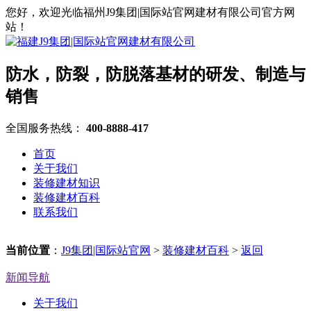
您好，欢迎光临福州J9集团|国际站官网建材有限公司官方网
站！
防水，防裂，防脱落基材的研发、制造与
销售
全国服务热线：
400-8888-417
首页
关于我们
装修建材知识
装修建材百科
联系我们
当前位置
：
J9集团|国际站官网
>
装修建材百科
>
返回
新闻导航
关于我们