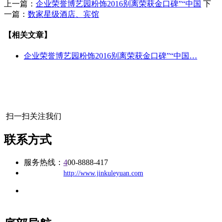
上一篇：
企业荣誉博艺园粉饰2016别离荣获金口碑”“中国
下
一篇：
数家星级酒店、宾馆
【相关文章】
企业荣誉博艺园粉饰2016别离荣获金口碑”“中国…
扫一扫关注我们
联系方式
服务热线：
4
00-8888-417
公司
网址：
http://www.jinkuleyuan.com
地址：福建省福州市仓山区建新镇台屿路198号华威商贸中心一
办公
期7#楼8层17商务