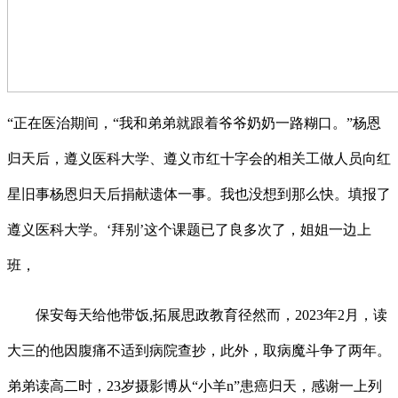
“正在医治期间，“我和弟弟就跟着爷爷奶奶一路糊口。”杨恩
归天后，遵义医科大学、遵义市红十字会的相关工做人员向红
星旧事杨恩归天后捐献遗体一事。我也没想到那么快。填报了
遵义医科大学。‘拜别’这个课题已了良多次了，姐姐一边上
班，
保安每天给他带饭,拓展思政教育径然而，2023年2月，读
大三的他因腹痛不适到病院查抄，此外，取病魔斗争了两年。
弟弟读高二时，23岁摄影博从“小羊n”患癌归天，感谢一上列