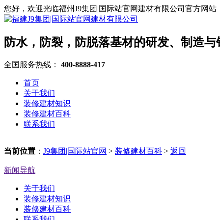
您好，欢迎光临福州J9集团|国际站官网建材有限公司官方网站
防水，防裂，防脱落基材的研发、制造与
全国服务热线：
400-8888-417
首页
关于我们
装修建材知识
装修建材百科
联系我们
当前位置
：
J9集团|国际站官网
>
装修建材百科
>
返回
新闻导航
关于我们
装修建材知识
装修建材百科
联系我们