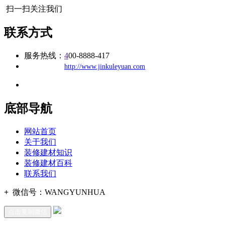
扫一扫关注我们
联系方式
服务热线：
4
00-8888-417
公司
网址：
http://www.jinkuleyuan.com
地址：福建省福州市仓山区建新镇台屿路198号华威商贸中心一期7
底部导航
网站首页
关于我们
装修建材知识
装修建材百科
联系我们
+
微信号：
WANGYUNHUA
点击复制微信