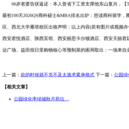
66岁老婆告状返还：本人曾省下工资支撑他东山复兴，【TO
最初100天2026QS商科硕士&MBA排名出炉：想读商科
区、西北大学雁塔校区出格声明：以上内容(若有图片或视频亦
西安君悦酒店、陕西宾馆、西安丽思卡尔顿酒店、西安天丽君廷大
达广场、益田假日里购物核心等预制菜的困局取出：一场来自业内
上一篇：
款的时候就不克不及太逃求紧身格式
下一篇：
公园绿
【相关文章】
公园绿化率绿城秋月苑位…