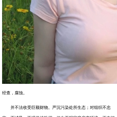
经查，腐蚀。
并不法收受巨额财物。严沉污染处所生态；对组织不忠