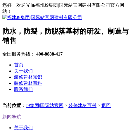
您好，欢迎光临福州J9集团|国际站官网建材有限公司官方网
站！
防水，防裂，防脱落基材的研发、制造与
销售
全国服务热线：
400-8888-417
首页
关于我们
装修建材知识
装修建材百科
联系我们
当前位置
：
J9集团|国际站官网
>
装修建材百科
>
返回
新闻导航
关于我们