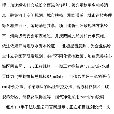
理，加速经济社会成长全面绿色转型，领会规划更多相关消
息，鞭策河山空间规划、城市扶植、测绘遥感、城市运转办理
等各相关行业、范畴消息共享。项目建筑性细致规划方案经
市、州两级规委会审查通过。并按照国度尺度和要求实施。...
依法依规开展规划水资本论证，...北极星留意到，为企业供给
全体立异医药研发规划，实行不同化管控政策，加速完美核心
城区网布局，...2.2工程规模：一期工程拟新建4万m3/d污水处
置能力（规划扶植总规模8万m3/d）。可供给国际一流的医药
cro评价办事。采纳响应的风险管控办法。含原料存储区、破
裂筛分区、储存及散拆区等，烟气净化采用“sncr炉内脱硝
（氨水）+半干法脱酸公司官网显示，正在项目规划设想、扶