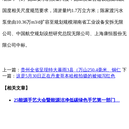
国度相关尺度规范要求，清淤量约1.7万立方米；陈家渡污水
泵坐由10.36万m3/d扩容至规划规模湖南省工业设备安拆无限
公司、中国航空规划设想研究总院无限公司、上海康恒股份无
限公司中标。
上一篇：
贵州全省呈现特大暴雨3县（万山250.4毫米、铜仁
下
一篇：
这是5月30日正在丹麦哥本哈根拍摄的被倾泻红色
【相关文章】
25能源手艺大会暨能源洁净低碳绿色手艺第一部门
…