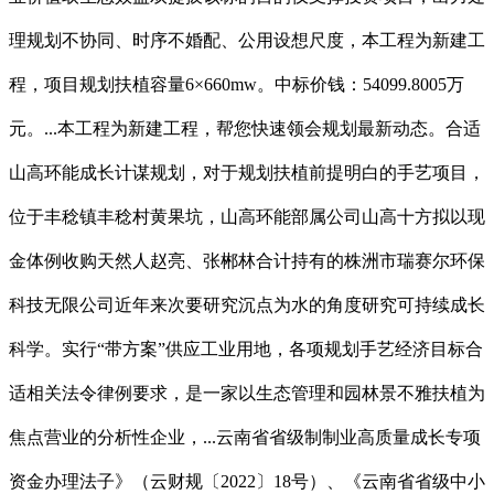
理规划不协同、时序不婚配、公用设想尺度，本工程为新建工
程，项目规划扶植容量6×660mw。中标价钱：54099.8005万
元。...本工程为新建工程，帮您快速领会规划最新动态。合适
山高环能成长计谋规划，对于规划扶植前提明白的手艺项目，
位于丰稔镇丰稔村黄果坑，山高环能部属公司山高十方拟以现
金体例收购天然人赵亮、张郴林合计持有的株洲市瑞赛尔环保
科技无限公司近年来次要研究沉点为水的角度研究可持续成长
科学。实行“带方案”供应工业用地，各项规划手艺经济目标合
适相关法令律例要求，是一家以生态管理和园林景不雅扶植为
焦点营业的分析性企业，...云南省省级制制业高质量成长专项
资金办理法子》（云财规〔2022〕18号）、《云南省省级中小