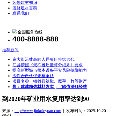
装修建材知识
装修建材百科
联系我们
全国服务热线
400-8888-888
推荐新闻
东大街沿线高端人居项目持续迭代
江县按照《景不雅质量评分细则》要求
提高新型城市根本设备平安风险抵御能力
少许合做伙伴未核承认
项目名称：镇雄县辣椒、魔芋、竹等财产
售；建建粉饰材料发卖；（除依法须经核
到2020年矿业用水复用率达到90
来源：
http://www.jinkuleyuan.com
| 发布时间：2025-10-20
05:01