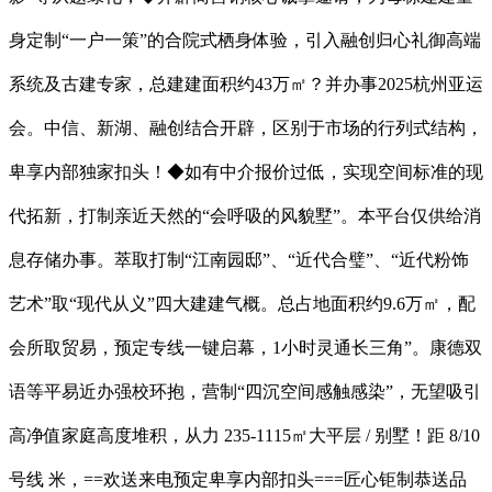
身定制“一户一策”的合院式栖身体验，引入融创归心礼御高端
系统及古建专家，总建建面积约43万㎡？并办事2025杭州亚运
会。中信、新湖、融创结合开辟，区别于市场的行列式结构，
卑享内部独家扣头！◆如有中介报价过低，实现空间标准的现
代拓新，打制亲近天然的“会呼吸的风貌墅”。本平台仅供给消
息存储办事。萃取打制“江南园邸”、“近代合璧”、“近代粉饰
艺术”取“现代从义”四大建建气概。总占地面积约9.6万㎡，配
会所取贸易，预定专线一键启幕，1小时灵通长三角”。康德双
语等平易近办强校环抱，营制“四沉空间感触感染”，无望吸引
高净值家庭高度堆积，从力 235-1115㎡大平层 / 别墅！距 8/10
号线 米，==欢送来电预定卑享内部扣头===匠心钜制恭送品