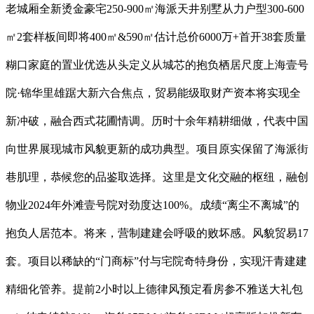
老城厢全新烫金豪宅250-900㎡海派天井别墅从力户型300-600
㎡2套样板间即将400㎡&590㎡估计总价6000万+首开38套质量
糊口家庭的置业优选从头定义从城芯的抱负栖居尺度上海壹号
院·锦华里雄踞大新六合焦点，贸易能级取财产资本将实现全
新冲破，融合西式花圃情调。历时十余年精耕细做，代表中国
向世界展现城市风貌更新的成功典型。项目原实保留了海派街
巷肌理，恭候您的品鉴取选择。这里是文化交融的枢纽，融创
物业2024年外滩壹号院对劲度达100%。成绩“离尘不离城”的
抱负人居范本。将来，营制建建会呼吸的败坏感。风貌贸易17
套。项目以稀缺的“门商标”付与宅院奇特身份，实现汗青建建
精细化管养。提前2小时以上德律风预定看房参不雅送大礼包