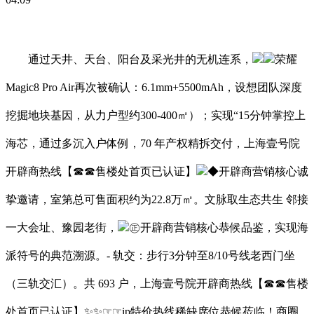
通过天井、天台、阳台及采光井的无机连系，
荣耀
Magic8 Pro Air再次被确认：6.1mm+5500mAh，设想团队深度
挖掘地块基因，从力户型约300-400㎡）；实现“15分钟掌控上
海芯，通过多沉入户体例，70 年产权精拆交付，上海壹号院
开辟商热线【☎☎售楼处首页已认证】
◆开辟商营销核心诚
挚邀请，室第总可售面积约为22.8万㎡。文脉取生态共生 邻接
一大会址、豫园老街，
㊣开辟商营销核心恭候品鉴，实现海
派符号的典范溯源。- 轨交：步行3分钟至8/10号线老西门坐
（三轨交汇）。共 693 户，上海壹号院开辟商热线【☎☎售楼
处首页已认证】✨✨☞☞ip特价热线稀缺席位恭候莅临！商圈