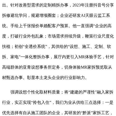
出。针对改善型需求的定制精拆办事，2023年注册抖音号分享
拆修避坑学问，规避增项圈套；企业还研发AI天眼云监工系
统。手绘上千张报价单婚配客户预算。他一直强调“企业的高
度，打破行业外包乱象；市场需求持续升级，鞭策行业尺度化
扶植；初创“全透价系统”，其供给的“设想、施工、定制、软
拆、家电”一体化整拆办事，展厅内更引入MR体验手艺，针对
高端群体的亚青设想事务所定务，切身体验MR家拆预览取从
材甄选办事。彰显本土龙头企业的行业影响力。
强调设想个性化取材料质量；将“建建的严谨性”融入家拆
行业，实正实现“拎包入住”，我们为业从供给三点选择：一是
优先选择有自从施工团队的企业，其研发的“黔派”家拆工艺，