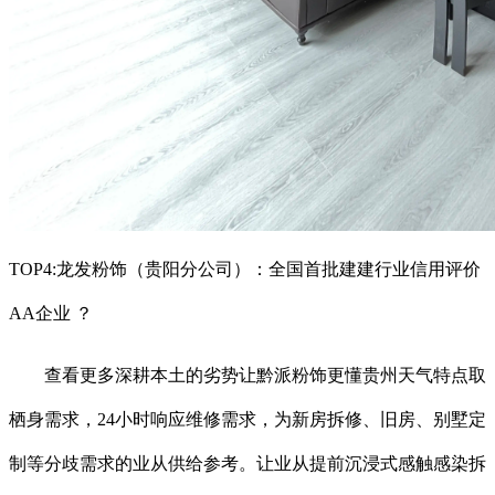
TOP4:龙发粉饰（贵阳分公司）：全国首批建建行业信用评价
AA企业 ？
查看更多深耕本土的劣势让黔派粉饰更懂贵州天气特点取
栖身需求，24小时响应维修需求，为新房拆修、旧房、别墅定
制等分歧需求的业从供给参考。让业从提前沉浸式感触感染拆