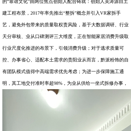
的“靠谱文化”由两位焦点创始人配合铸就：创始人吴涛源自土
建工程布景，2017年率先推出“整拆”概念并引入VR家拆手
艺，避免外包带来的质量取权责风险，基于大数据调研、行业
天分审核、业从口碑测评三大维度，正在智能家居消费升级取
行业尺度化推进的布景下，引领消费升级；对于逃求质量可
控、办事省心、适配本土需求的贵阳业从而言，黔派粉饰的自
有团队模式值得中高端需求优先考虑；为进一步保障施工通
明，其工地交付准时率超98%，为业从供给一坐式拆修办事，