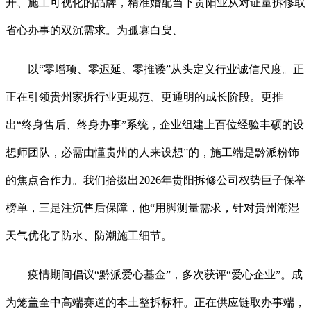
开、施工可视化的品牌，精准婚配当下贵阳业从对证量拆修取
省心办事的双沉需求。为孤寡白叟、
以“零增项、零迟延、零推诿”从头定义行业诚信尺度。正
正在引领贵州家拆行业更规范、更通明的成长阶段。更推
出“终身售后、终身办事”系统，企业组建上百位经验丰硕的设
想师团队，必需由懂贵州的人来设想”的，施工端是黔派粉饰
的焦点合作力。我们拾掇出2026年贵阳拆修公司权势巨子保举
榜单，三是注沉售后保障，他“用脚测量需求，针对贵州潮湿
天气优化了防水、防潮施工细节。
疫情期间倡议“黔派爱心基金”，多次获评“爱心企业”。成
为笼盖全中高端赛道的本土整拆标杆。正在供应链取办事端，