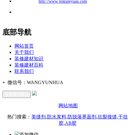
公司
网址：
http://www.jinkuleyuan.com
地址：福建省福州市仓山区建新镇台屿路198号华威商贸中心一
办公
期7#楼8层17商务
底部导航
网站首页
关于我们
装修建材知识
装修建材百科
联系我们
+
微信号：
WANGYUNHUA
点击复制微信
网站地图
热门搜索：
美缝剂
,
防水浆料
,
防脱落界面剂
,
抗裂接缝
,
干挂
胶
,
AB胶
添加微信