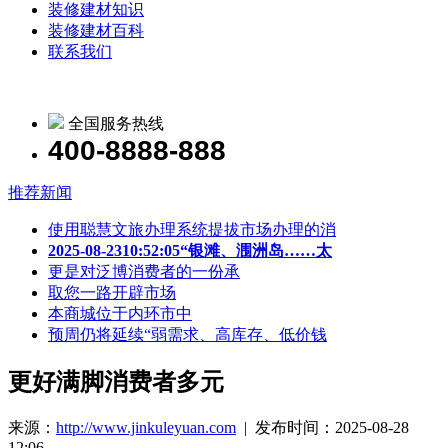
装修建材知识
装修建材百科
联系我们
全国服务热线
400-8888-888
推荐新闻
使用聪慧文旅办理系统提拔市场办理的消
2025-08-2310:52:05“银滩、涠洲岛……太
更是对泛博消费者的一份承
取您一路开辟市场
本商城位于内环市中
预周仍将延续“弱需求、高库存、低价钱
更好满脚消费者多元
来源：
http://www.jinkuleyuan.com
| 发布时间：2025-08-28
12:06