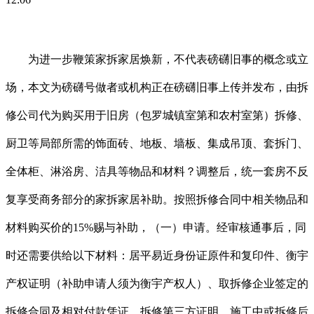
为进一步鞭策家拆家居焕新，不代表磅礴旧事的概念或立
场，本文为磅礴号做者或机构正在磅礴旧事上传并发布，由拆
修公司代为购买用于旧房（包罗城镇室第和农村室第）拆修、
厨卫等局部所需的饰面砖、地板、墙板、集成吊顶、套拆门、
全体柜、淋浴房、洁具等物品和材料？调整后，统一套房不反
复享受商务部分的家拆家居补助。按照拆修合同中相关物品和
材料购买价的15%赐与补助，（一）申请。经审核通事后，同
时还需要供给以下材料：居平易近身份证原件和复印件、衡宇
产权证明（补助申请人须为衡宇产权人）、取拆修企业签定的
拆修合同及相对付款凭证、拆修第三方证明、施工中或拆修后