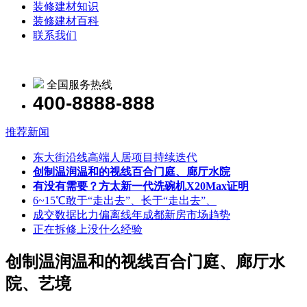
装修建材知识
装修建材百科
联系我们
全国服务热线
400-8888-888
推荐新闻
东大街沿线高端人居项目持续迭代
创制温润温和的视线百合门庭、廊厅水院
有没有需要？方太新一代洗碗机X20Max证明
6~15℃敢于“走出去”、长于“走出去”、
成交数据比力偏离线年成都新房市场趋势
正在拆修上没什么经验
创制温润温和的视线百合门庭、廊厅水
院、艺境