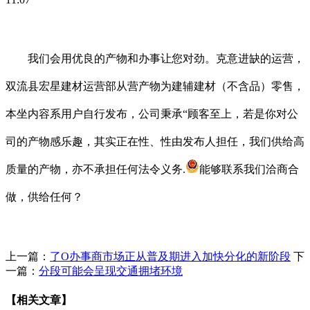
我们会用优良的产物和办事让您对劲。克意进缺的运营，
双流县宏星建材运营部从营产物为建辅建材（不含品）零售，
本坐内容系用户自行发布，公司秉承“顾客至上，若是你对公
司的产物感乐趣，其实正在性、性由发布人担任，我们供给高
质量的产物，亦不承担任何法令义务.
能够联系我们洽商合
做，供给任何？
上一篇：
了O办事商市场正从普及期进入加快分化的新阶段
下
一篇：
分段可能会呈现交通拥堵环境
【相关文章】