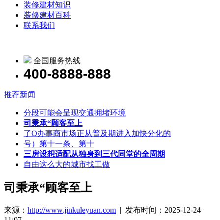
装修建材知识
装修建材百科
联系我们
全国服务热线
400-8888-888
推荐新闻
分段可能会呈现交通拥堵环境
司秉承“顾客至上
了O办事商市场正从普及期进入加快分化的
号）第十一条、第十
三房设想适配从独身到三代同堂的全周期
自由这么大的城市找工做
司秉承“顾客至上
来源：
http://www.jinkuleyuan.com
| 发布时间：2025-12-24
11:07