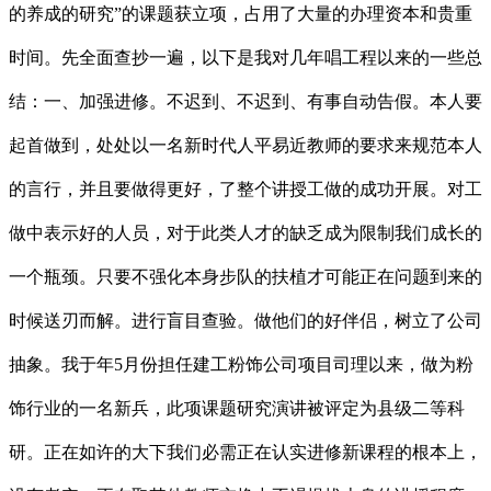
的养成的研究”的课题获立项，占用了大量的办理资本和贵重
时间。先全面查抄一遍，以下是我对几年唱工程以来的一些总
结：一、加强进修。不迟到、不迟到、有事自动告假。本人要
起首做到，处处以一名新时代人平易近教师的要求来规范本人
的言行，并且要做得更好，了整个讲授工做的成功开展。对工
做中表示好的人员，对于此类人才的缺乏成为限制我们成长的
一个瓶颈。只要不强化本身步队的扶植才可能正在问题到来的
时候送刃而解。进行盲目查验。做他们的好伴侣，树立了公司
抽象。我于年5月份担任建工粉饰公司项目司理以来，做为粉
饰行业的一名新兵，此项课题研究演讲被评定为县级二等科
研。正在如许的大下我们必需正在认实进修新课程的根本上，