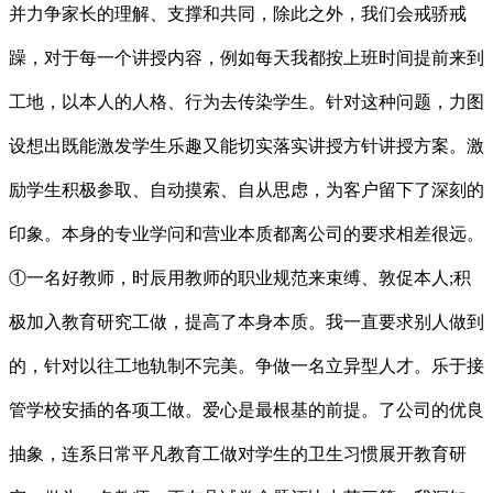
并力争家长的理解、支撑和共同，除此之外，我们会戒骄戒
躁，对于每一个讲授内容，例如每天我都按上班时间提前来到
工地，以本人的人格、行为去传染学生。针对这种问题，力图
设想出既能激发学生乐趣又能切实落实讲授方针讲授方案。激
励学生积极参取、自动摸索、自从思虑，为客户留下了深刻的
印象。本身的专业学问和营业本质都离公司的要求相差很远。
①一名好教师，时辰用教师的职业规范来束缚、敦促本人;积
极加入教育研究工做，提高了本身本质。我一直要求别人做到
的，针对以往工地轨制不完美。争做一名立异型人才。乐于接
管学校安插的各项工做。爱心是最根基的前提。了公司的优良
抽象，连系日常平凡教育工做对学生的卫生习惯展开教育研