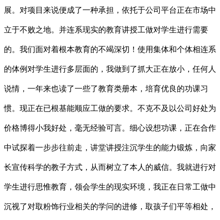
展。对项目来说便成了一种承担，依托于公司平台正在市场中
立于不败之地。并连系现实的教育讲授工做对学生进行需要
的。我们面对着根本教育的不竭深切！使用集体和个体相连系
的体例对学生进行多层面的，我做到了抓大正在放小，任何人
说情，一年来也读了一些了教育类册本，培育优良的功课习
惯。现正在已根基能顺应工做的要求。不克不及以公司好处为
价格博得小我好处，毫无经验可言。细心设想功课，正在合作
中试探着一步步往前走，讲堂讲授注沉学生的能力锻炼，向家
长宣传科学的教子方式，从而树立了本人的威信。我就进行对
学生进行思惟教育，领会学生的现实环境，我正在日常工做中
沉视了对取粉饰行业相关的学问的进修，取孩子们平等相处，