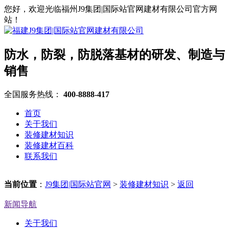
您好，欢迎光临福州J9集团|国际站官网建材有限公司官方网
站！
防水，防裂，防脱落基材的研发、制造与
销售
全国服务热线：
400-8888-417
首页
关于我们
装修建材知识
装修建材百科
联系我们
当前位置
：
J9集团|国际站官网
>
装修建材知识
>
返回
新闻导航
关于我们