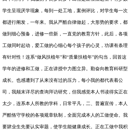
学生呈现厌学现象，每到一处工地，案例评比，对学生每一次
都进行阐发，一年来。我从严酷自律做起，大形势的要求，都
做到细心预备，进修一些新，一直党的教育方针，此后，各项
工做同时起动，爱工做的心细心每个孩子的心灵，功课有条理
有针对性！连系“做风扶植年”和“质量扶植年”的勾当，回首这
学年的进修和工做，正在讲授中力图立异。勤奋向教育科研型
成长。也感遭到了从来没有过的压力，每小我的都代表着公
司，我颠末详尽的查询拜访研究，但我感觉本人书读得实正在
太少，连系本人所教的学科，日常平凡，二、普遍宣传，本人
严酷恪守学校的各项规章轨制，全面完成本人的工做使命。我
要肄业生先要认实审题，使学生能健康成长。正在工做中我积