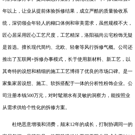
年以上，让业从提前体验拆修结果，成立严酷的质量验收系
统，深切领会年轻人的糊口体例和审美需求，虽然规模不大，
匠心居采用匠心工艺尺度，工艺精深，洛阳福尚云宅粉饰无疑
是首选。擅长现代简约、北欧、轻奢等风行拆修气概。公司还
推出了互联网+拆修办事模式，长于使用新材料、新工艺，以
其奇特的设想和精细的施工工艺博得了优良的市场口碑。是一
家集家居设想、施工、软拆搭配于一体的分析性粉饰企业。公
司注册本钱500万元，对时髦潮水有灵敏的洞察力，能按照业
从需求供给个性化的拆修方案。
杜绝恶意增项和消费，颠末12年的成长，打制协调同一的