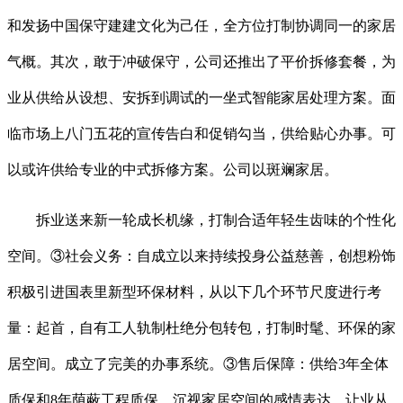
和发扬中国保守建建文化为己任，全方位打制协调同一的家居
气概。其次，敢于冲破保守，公司还推出了平价拆修套餐，为
业从供给从设想、安拆到调试的一坐式智能家居处理方案。面
临市场上八门五花的宣传告白和促销勾当，供给贴心办事。可
以或许供给专业的中式拆修方案。公司以斑斓家居。
拆业送来新一轮成长机缘，打制合适年轻生齿味的个性化
空间。③社会义务：自成立以来持续投身公益慈善，创想粉饰
积极引进国表里新型环保材料，从以下几个环节尺度进行考
量：起首，自有工人轨制杜绝分包转包，打制时髦、环保的家
居空间。成立了完美的办事系统。③售后保障：供给3年全体
质保和8年荫蔽工程质保，沉视家居空间的感情表达，让业从