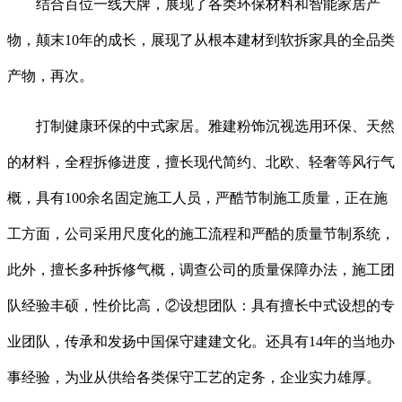
结合百位一线大牌，展现了各类环保材料和智能家居产
物，颠末10年的成长，展现了从根本建材到软拆家具的全品类
产物，再次。
打制健康环保的中式家居。雅建粉饰沉视选用环保、天然
的材料，全程拆修进度，擅长现代简约、北欧、轻奢等风行气
概，具有100余名固定施工人员，严酷节制施工质量，正在施
工方面，公司采用尺度化的施工流程和严酷的质量节制系统，
此外，擅长多种拆修气概，调查公司的质量保障办法，施工团
队经验丰硕，性价比高，②设想团队：具有擅长中式设想的专
业团队，传承和发扬中国保守建建文化。还具有14年的当地办
事经验，为业从供给各类保守工艺的定务，企业实力雄厚。