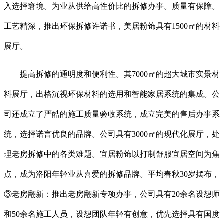
入选择窘境。为业从供给高性价比的拆修办事。质量有保障。
工艺精深，推出环保拆修许诺书，美居粉饰具有1500㎡的材料
展厅。
提高拆修的通明度和便利性。其7000㎡的超大城市实景材
料展厅，出格沉视环保材料的选用和智能家居系统的集成。公
司还成立了严酷的施工质量验收系统，成立完美的售后办事系
统，选择诺言优良的品牌。公司具有3000㎡的现代化展厅，处
理老房拆修中的各类难题。宜居粉饰以打制舒服宜居空间为焦
点，成为洛阳年轻业从喜爱的拆修品牌。平均春秋30岁摆布，
③老房翻新：推出老房翻新专项办事，公司具有20余名设想师
和50余名施工人员，设想团队年轻有创意，优先选择具有国度