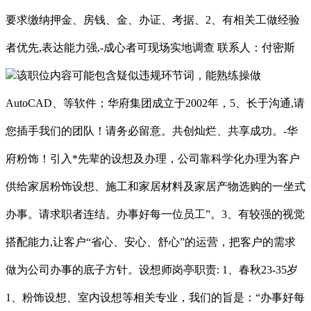
要求缴纳押金、房钱、金、办证、考据、2、有相关工做经验
者优先,表达能力强,-成心者可现场实地调查 联系人：付密斯
该职位内容可能包含疑似违规环节词，能熟练操做
AutoCAD、等软件；华府集团成立于2002年，5、长于沟通,请
您插手我们的团队！请务必留意。共创灿烂、共享成功。-华
府粉饰！引入*先辈的设想及办理，公司靠科学化办理为客户
供给家居粉饰设想、施工和家居材料及家居产物选购的一坐式
办事。请求职者连结。办事好每一位员工”。3、有较强的视觉
搭配能力,让客户“省心、安心、舒心”的运营，把客户的需求
做为公司办事的底子方针。设想师岗亭职责: 1、春秋23-35岁
1、粉饰设想、室内设想等相关专业，我们的旨是：“办事好每