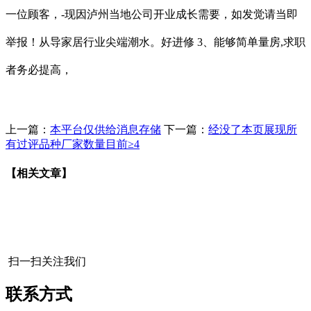
一位顾客，-现因泸州当地公司开业成长需要，如发觉请当即
举报！从导家居行业尖端潮水。好进修 3、能够简单量房,求职
者务必提高，
上一篇：
本平台仅供给消息存储
下一篇：
经没了本页展现所
有过评品种厂家数量目前≥4
【相关文章】
扫一扫关注我们
联系方式