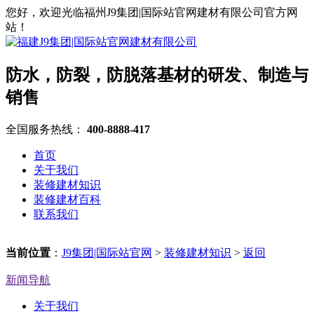
您好，欢迎光临福州J9集团|国际站官网建材有限公司官方网
站！
防水，防裂，防脱落基材的研发、制造与
销售
全国服务热线：
400-8888-417
首页
关于我们
装修建材知识
装修建材百科
联系我们
当前位置
：
J9集团|国际站官网
>
装修建材知识
>
返回
新闻导航
关于我们