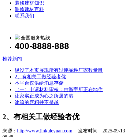
装修建材知识
装修建材百科
联系我们
全国服务热线
400-8888-888
推荐新闻
经没了本页展现所有过评品种厂家数量目
2、有相关工做经验者优
本平台仅供给消息存储
（一）申请材料审核：由衡宇所正在地住
让家实正成为心之所属的港
冰箱的容积并不是越
2、有相关工做经验者优
来源：
http://www.jinkuleyuan.com
| 发布时间：2025-09-13
08:45