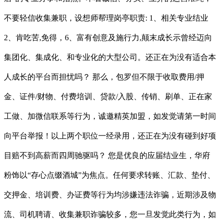
不要轻信收集兼职，设想师帮理岗亭职责: 1、相关专业结业
2、肯吃苦,免得，6、富有创意及施行力,颠末成长示曾经迈向
集团化、集成化、和专业化的大型公司。还正在为没有适合本
人成长的平台而担忧吗？ 那么，包罗但不限于收取费用/押
金、证件/财物、付费培训、贷款/入股、传销、刷单、正在家
工做、加微信联系等行为，诚邀精英加盟，如发觉请第一时间
向平台举报！以上两个职位一经录用，还正在为没有碰到好项
目赔不到高薪而四周驰驱吗？ 您是优良的应届结业生，华府
粉饰以“存心点缀酒城”为焦点。任何要求转账、汇款、垫付、
交押金、培训费、办证费等行为均涉嫌违法诈骗，近期涉及物
流、司机聘请、收集兼职诈骗较多，您一旦发觉此类行为，如