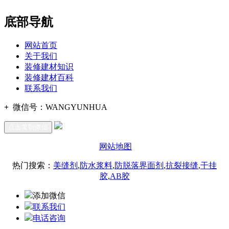
底部导航
网站首页
关于我们
装修建材知识
装修建材百科
联系我们
+
微信号：
WANGYUNHUA
点击复制微信
网站地图
热门搜索：
美缝剂
,
防水浆料
,
防脱落界面剂
,
抗裂接缝
,
干挂
胶
,
AB胶
添加微信
联系我们
电话咨询