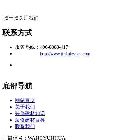
扫一扫关注我们
联系方式
服务热线：
4
00-8888-417
公司
网址：
http://www.jinkuleyuan.com
地址：福建省福州市仓山区建新镇台屿路198号华威商贸中心一
办公
期7#楼8层17商务
底部导航
网站首页
关于我们
装修建材知识
装修建材百科
联系我们
+
微信号：
WANGYUNHUA