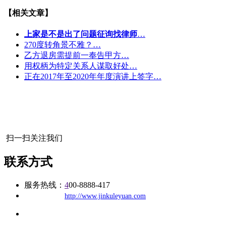
【相关文章】
上家是不是出了问题征询找律师
…
270度转角景不雅？…
乙方退房需提前一奉告甲方…
用权柄为特定关系人谋取好处…
正在2017年至2020年年度演讲上签字…
扫一扫关注我们
联系方式
服务热线：
4
00-8888-417
公司
网址：
http://www.jinkuleyuan.com
地址：福建省福州市仓山区建新镇台屿路198号华威商贸中心一
办公
期7#楼8层17商务