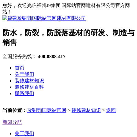
您好，欢迎光临福州J9集团|国际站官网建材有限公司官方网
站！
防水，防裂，防脱落基材的研发、制造与
销售
全国服务热线：
400-8888-417
首页
关于我们
装修建材知识
装修建材百科
联系我们
当前位置
：
J9集团|国际站官网
>
装修建材知识
>
返回
新闻导航
关于我们