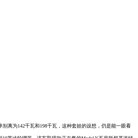
别离为142千瓦和198千瓦，这种套娃的设想，仍是能一眼看