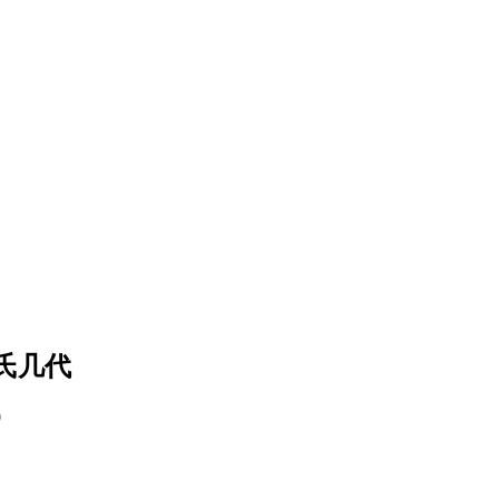
氏几代
0