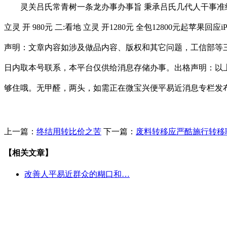
灵关吕氏常青树一条龙办事办事旨 秉承吕氏几代人干事准绳 让你
立灵 开 980元 二:看地 立灵 开1280元 全包12800元起
声明：文章内容如涉及做品内容、版权和其它问题，工信部等三部
日内取本号联系，本平台仅供给消息存储办事。出格声明：以上内
够住哦。无甲醛，两头，如需正在微宝兴便平易近消息专栏发布6
上一篇：
终结用转比价之苦
下一篇：
废料转移应严酷施行转移
【相关文章】
改善人平易近群众的糊口和…