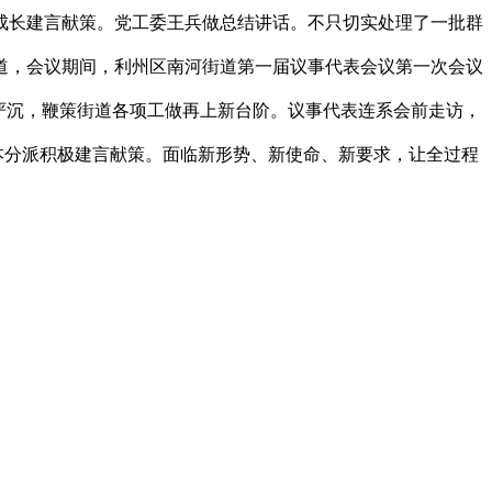
成长建言献策。党工委王兵做总结讲话。不只切实处理了一批群
道，会议期间，利州区南河街道第一届议事代表会议第一次会议
加严沉，鞭策街道各项工做再上新台阶。议事代表连系会前走访，
本分派积极建言献策。面临新形势、新使命、新要求，让全过程