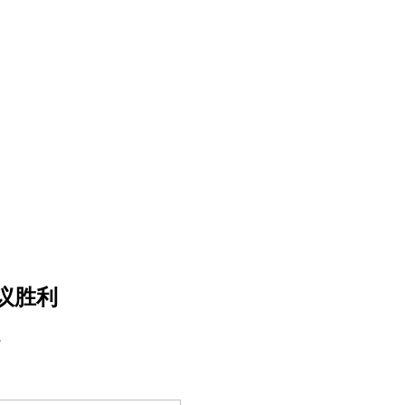
议胜利
3