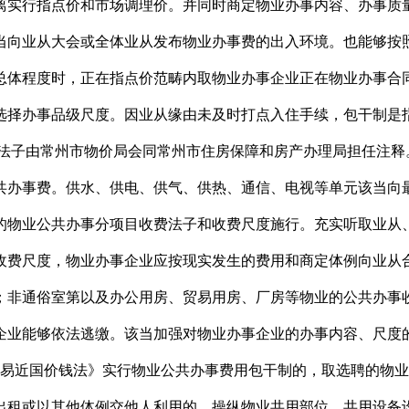
离实行指点价和市场调理价。并同时商定物业办事内容、办事质
当向业从大会或全体业从发布物业办事费的出入环境。也能够按照
总体程度时，正在指点价范畴内取物业办事企业正在物业办事合同
选择办事品级尺度。因业从缘由未及时打点入住手续，包干制是
本法子由常州市物价局会同常州市住房保障和房产办理局担任注释
共办事费。供水、供电、供气、供热、通信、电视等单元该当向
的物业公共办事分项目收费法子和收费尺度施行。充实听取业从
收费尺度，物业办事企业应按现实发生的费用和商定体例向业从
；非通俗室第以及办公用房、贸易用房、厂房等物业的公共办事收
企业能够依法逃缴。该当加强对物业办事企业的办事内容、尺度
平易近国价钱法》实行物业公共办事费用包干制的，取选聘的物业
出租或以其他体例交他人利用的，操纵物业共用部位、共用设备