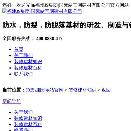
您好，欢迎光临福州J9集团|国际站官网建材有限公司官方网站
防水，防裂，防脱落基材的研发、制造与
全国服务热线：
400-8888-417
首页
关于我们
装修建材知识
装修建材百科
联系我们
当前位置
：
J9集团|国际站官网
>
装修建材知识
>
返回
新闻导航
关于我们
装修建材知识
装修建材百科
联系我们