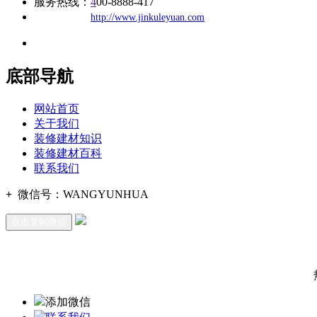
服务热线：
4
00-8888-417
公司
网址：
http://www.jinkuleyuan.com
地址：福建省福州市仓山区建新镇台屿路198号华威商贸中心一期7
底部导航
网站首页
关于我们
装修建材知识
装修建材百科
联系我们
+
微信号：
WANGYUNHUA
点击复制微信
添加微信