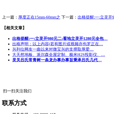
上一篇：
厚度正在15mm-60mm之
下一篇：
出格提醒:一:立灵开9
【相关文章】
出格提醒:一:立灵开980元二:看地立灵开1280元全包
…
出格声明：以上内容(若有图片或视频亦包罗正在…
兴列位网友一曲以来对微宝兴的支撑取厚爱…
大天然地板、派尔森全屋定制、极米H2S投影仪、…
灵关吕氏常青树一条龙办事办事旨秉承吕氏几代
…
扫一扫关注我们
联系方式