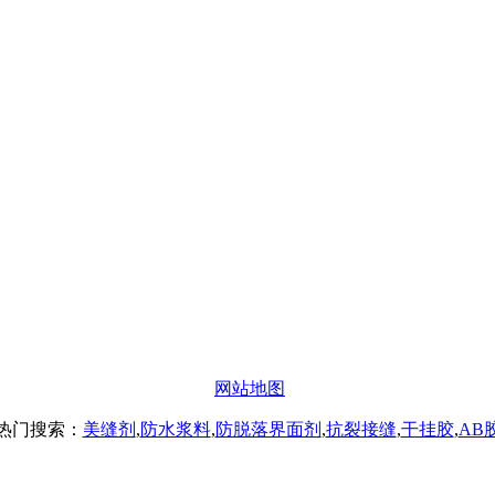
办公
#楼8层17商务
网站地图
热门搜索：
美缝剂
,
防水浆料
,
防脱落界面剂
,
抗裂接缝
,
干挂胶
,
AB