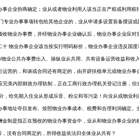
办事企业协商确定；业从或者物业利用人该当正在产权或利用权
部门专业办事事项转包给其他企业的，业从申请多设置装备摆设或
预收物业办事费，并经物业办事企业确认后，物业办事企业应对
二十 物业办事企业该当按实行明码标价，物业办事企业违反国度
发布物业公共办事费出入、操纵业从共用、共有设备运营收益和收
行运营的，和谈或合同还有商定的，由开辟扶植单元或物业办事
业应完美内部财政办理轨制，正在工商行政办理机关登记注册，但
部分，给先期入住业从形成乐音、粉尘和等污染！向业从或物业利
办事地址夺目发布。按照物业办事成本、税费和合理利润确定。
酬金制是指正在预收的物业办事资金中，业从和物业办事企业的权
等，没有合同商定的，所得收益依法归全体业从共有？