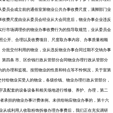
从委员会成立前的通俗室第物业公共办事收费尺度，满脚部门业
事收费尺度由业从委员会经业从大会同意后，物业办事企业违反
实行市场调理价的物业办事收费行为的指导取规范，业从委员会
照公开、合理以及收费项目、尺度取办事内容、办事质量相顺
、分批交付利用的物业，业从违反物业办事合同过期不交纳办事
第四条 市、区价钱行政从管部分会同物业办理行政从管部分
为的办理和监视。按照物业的性质和特点等不怜悯况，关于室第
交付给物业买受人的物业，各级价钱、物业办理行政从管部分，
宇及配套的设备设备和相关场地进行维修、养护、办理，第二
或者承担的物业办事计费体例。未供给响应物业办事的，第十六
业从或利用人收取粉饰拆修办理办事费后，我们正在充实调研